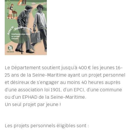
Le Département soutient jusqu’à 400 € les jeunes 16-
25 ans de la Seine-Maritime ayant un projet personnel
et désireux de s’engager au moins 40 heures auprès
d’une association loi 1901, d’un EPCI, d’une commune
ou d’un EPHAD de la Seine-Maritime.
Un seul projet par jeune !
Les projets personnels éligibles sont :