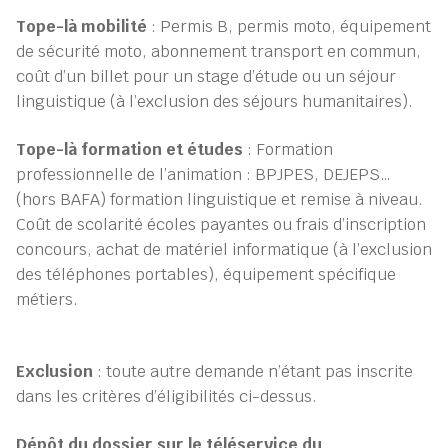
Tope-là mobilité
: Permis B, permis moto, équipement
de sécurité moto, abonnement transport en commun,
coût d’un billet pour un stage d’étude ou un séjour
linguistique (à l’exclusion des séjours humanitaires).
Tope-là formation et études
: Formation
professionnelle de l’animation : BPJPES, DEJEPS…
(hors BAFA) formation linguistique et remise à niveau.
Coût de scolarité écoles payantes ou frais d’inscription
concours, achat de matériel informatique (à l’exclusion
des téléphones portables), équipement spécifique
métiers.
Exclusion
: toute autre demande n’étant pas inscrite
dans les critères d’éligibilités ci-dessus.
Dépôt du dossier sur le téléservice du