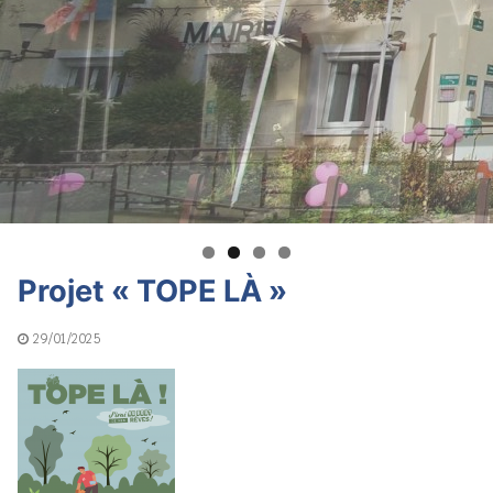
Projet « TOPE LÀ »
29/01/2025