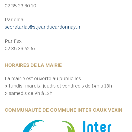
02 35 33 80 10
Par email
secretariat@stjeanducardonnay.fr
Par Fax
02 35 33 42 67
HORAIRES DE LA MAIRIE
La mairie est ouverte au public les
>
lundis, mardis, jeudis et vendredis de 14h à 18h
>
samedis de 9h à 12h.
COMMUNAUTÉ DE COMMUNE INTER CAUX VEXIN