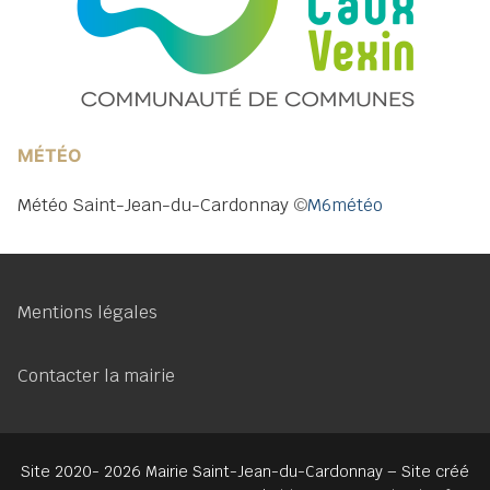
MÉTÉO
Météo Saint-Jean-du-Cardonnay
©
M6météo
Mentions légales
Contacter la mairie
Site 2020- 2026 Mairie Saint-Jean-du-Cardonnay – Site créé