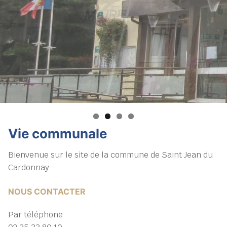
Vie communale
Bienvenue sur le site de la commune de Saint Jean du
Cardonnay
NOUS CONTACTER
Par téléphone