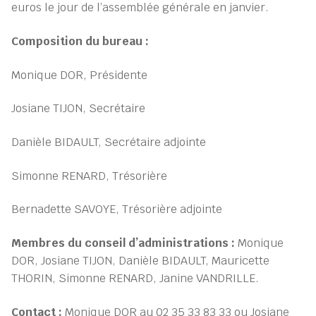
euros le jour de l’assemblée générale en janvier.
Composition du bureau :
Monique DOR, Présidente
Josiane TIJON, Secrétaire
Danièle BIDAULT, Secrétaire adjointe
Simonne RENARD, Trésorière
Bernadette SAVOYE, Trésorière adjointe
Membres du conseil d’administrations :
Monique
DOR, Josiane TIJON, Danièle BIDAULT, Mauricette
THORIN, Simonne RENARD, Janine VANDRILLE.
Contact :
Monique DOR au 02 35 33 83 33 ou Josiane