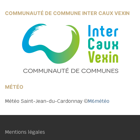
COMMUNAUTÉ DE COMMUNE INTER CAUX VEXIN
MÉTÉO
Météo Saint-Jean-du-Cardonnay
©
M6météo
Mentions légales