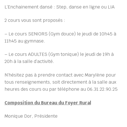
L’Enchainement dansé : Step, danse en ligne ou LIA
2 cours vous sont proposés :
– Le cours SENIORS (Gym douce)
le jeudi de 10h45 à
11h45 au gymnase.
– Le cours ADULTES (Gym tonique) le jeudi de 19h à
20h à la salle d’activité.
N’hésitez pas à prendre contact avec Marylène pour
tous renseignements, soit directement à la salle aux
heures des cours ou par téléphone au 06.31.22.90.25
Composition du Bureau du Foyer Rural
Monique Dor, Présidente