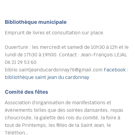
Bibliothèque municipale
Emprunt de livres et consultation sur place.
Ouverture : les mercredi et samedi de 10h30 à 12h et le
lundi de 17h30 à 19h00. Contact : Jean-François LEJAL
06 21 29 53 60
biblio.saintjeanducardonnay76@gmail.com
Facebook :
bibliothèque saint jean du cardonnay
Comité des fêtes
Association d’organisation de manifestations et
événements telles que des soirées dansantes, repas
choucroute, la galette des rois du comité, la foire à
tout de Printemps, les fêtes de la Saint Jean, le
Téléthon…