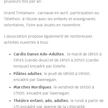
plusieurs fois par an :
Grand Tintamare : carnaval en avril, participation au
Téléthon, à l’école avec les enfants et enseignants
volontaires, Foire aux Jouets en novembre.
L’association propose également de nombreuses
activités ouvertes à tous :
Cardio Danse Ado-Adultes
, le mardi de 18h15 à
19h15 (cardio doux) et de 19h15 à 20h15 (cardio
tonique) encadré par Estelle ,
Pilâtes adultes
, le jeudi de 18h00 à 19h00,
encadré par Gwenegan,
Marches Nordiques
, le vendredi de 16h00 à
17h00, encadré par Gwenegan,
Théâtre enfant, ado, adultes
, le lundi à partir de
17h encadré par Jeanne de la Littoralité