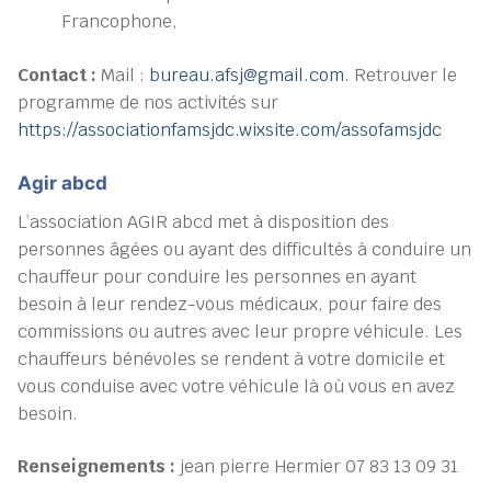
Francophone,
Contact :
Mail :
bureau.afsj@gmail.com
. Retrouver le
programme de nos activités sur
https://associationfamsjdc.wixsite.com/assofamsjdc
Agir abcd
L’association AGIR abcd met à disposition des
personnes âgées ou ayant des difficultés à conduire un
chauffeur pour conduire les personnes en ayant
besoin à leur rendez-vous médicaux, pour faire des
commissions ou autres avec leur propre véhicule. Les
chauffeurs bénévoles se rendent à votre domicile et
vous conduise avec votre véhicule là où vous en avez
besoin.
Renseignements :
jean pierre Hermier 07 83 13 09 31