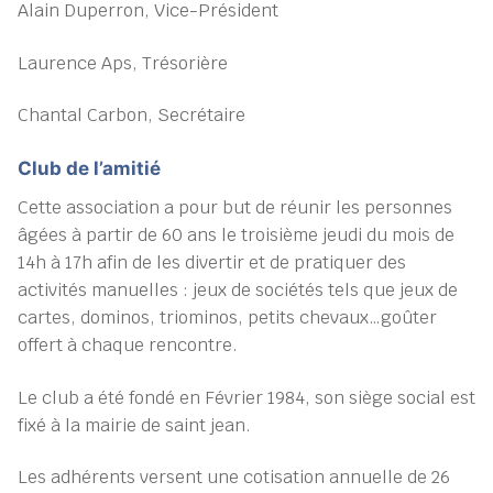
Alain Duperron, Vice-Président
Laurence Aps, Trésorière
Chantal Carbon, Secrétaire
Club de l’amitié
Cette association a pour but de réunir les personnes
âgées à partir de 60 ans le troisième jeudi du mois de
14h à 17h afin de les divertir et de pratiquer des
activités manuelles : jeux de sociétés tels que jeux de
cartes, dominos, triominos, petits chevaux…goûter
offert à chaque rencontre.
Le club a été fondé en Février 1984, son siège social est
fixé à la mairie de saint jean.
Les adhérents versent une cotisation annuelle de 26