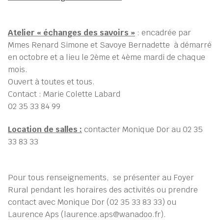
Atelier « échanges des savoirs »
: encadrée par
Mmes Renard Simone et Savoye Bernadette à démarré
en octobre et a lieu le 2ème et 4ème mardi de chaque
mois.
Ouvert à toutes et tous.
Contact : Marie Colette Labard
02 35 33 84 99
Location de salles :
contacter Monique Dor au 02 35
33 83 33
Pour tous renseignements, se présenter au Foyer
Rural pendant les horaires des activités ou prendre
contact avec Monique Dor (02 35 33 83 33) ou
Laurence Aps (laurence.aps@wanadoo.fr).