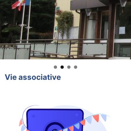
Vie associative