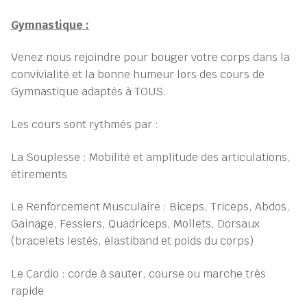
Gymnastique :
Venez nous rejoindre pour bouger votre corps dans la
convivialité et la bonne humeur lors des cours de
Gymnastique adaptés à TOUS.
Les cours sont rythmés par :
La Souplesse : Mobilité et amplitude des articulations,
étirements
Le Renforcement Musculaire : Biceps, Triceps, Abdos,
Gainage, Fessiers, Quadriceps, Mollets, Dorsaux
(bracelets lestés, élastiband et poids du corps)
Le Cardio : corde à sauter, course ou marche très
rapide