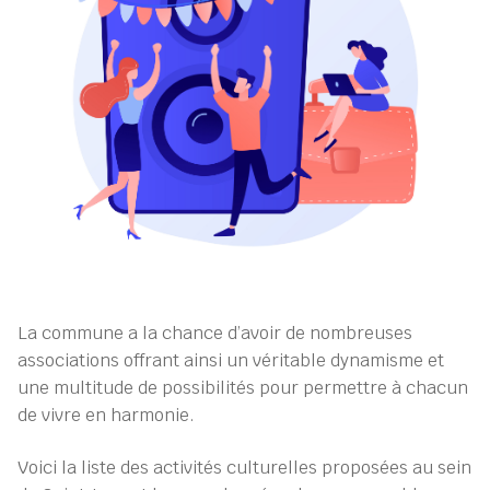
La commune a la chance d’avoir de nombreuses
associations offrant ainsi un véritable dynamisme et
une multitude de possibilités pour permettre à chacun
de vivre en harmonie.
Voici la liste des activités culturelles proposées au sein