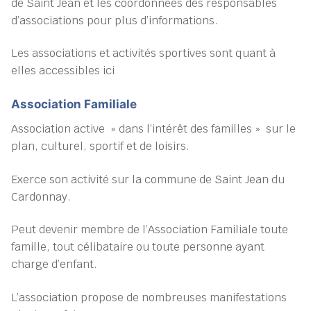
de Saint Jean et les coordonnées des responsables
d’associations pour plus d’informations.
Les associations et activités sportives sont quant à
elles accessibles ici
Association Familiale
Association active » dans l’intérêt des familles » sur le
plan, culturel, sportif et de loisirs.
Exerce son activité sur la commune de Saint Jean du
Cardonnay.
Peut devenir membre de l’Association Familiale toute
famille, tout célibataire ou toute personne ayant
charge d’enfant.
L’association propose de nombreuses manifestations