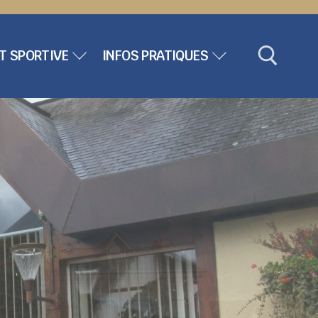
ET SPORTIVE
INFOS PRATIQUES
Rechercher :