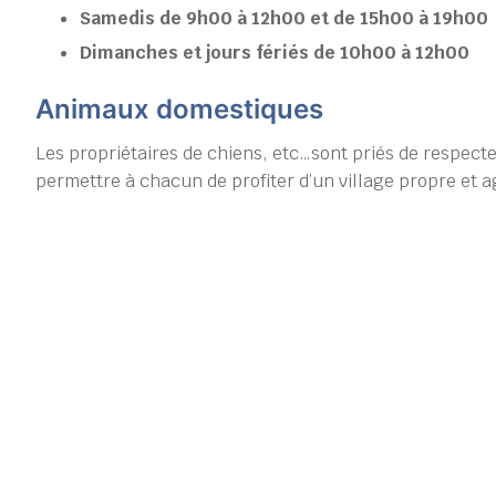
Samedis de 9h00 à 12h00 et de 15h00 à 19h00
Dimanches et jours fériés de 10h00 à 12h00
Animaux domestiques
Les propriétaires de chiens, etc…sont priés de respect
permettre à chacun de profiter d’un village propre et a