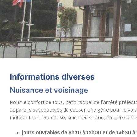
Informations diverses
Nuisance et voisinage
Pour le confort de tous, petit rappel de l’arrêté préfect
appareils susceptibles de causer une gêne pour le vois
motoculteur, raboteuse, scie mécanique, etc…ne sont au
jours ouvrables de 8h30 à 12h00 et de 14h30 à