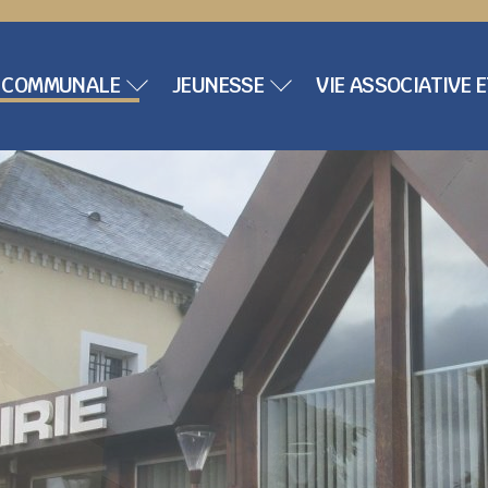
E COMMUNALE
JEUNESSE
VIE ASSOCIATIVE 