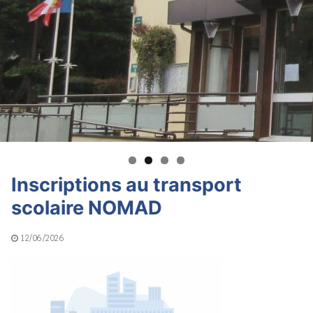
Inscriptions au transport
scolaire NOMAD
12/06/2026