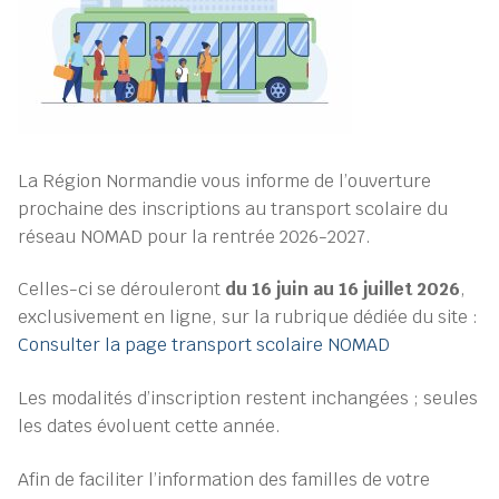
La Région Normandie vous informe de l’ouverture
prochaine des inscriptions au transport scolaire du
réseau NOMAD pour la rentrée 2026-2027.
Celles-ci se dérouleront
du 16 juin au 16 juillet 2026
,
exclusivement en ligne, sur la rubrique dédiée du site :
Consulter la page transport scolaire NOMAD
Les modalités d’inscription restent inchangées ; seules
les dates évoluent cette année.
Afin de faciliter l’information des familles de votre