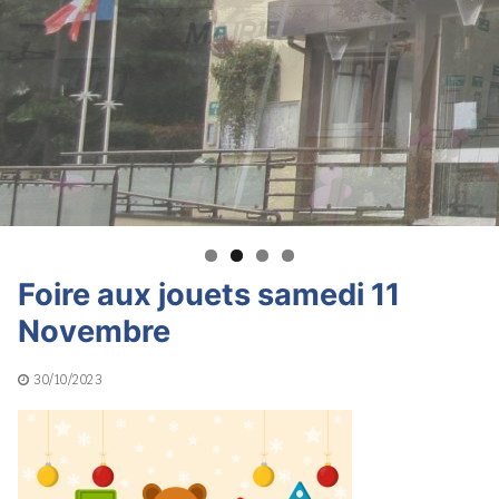
Foire aux jouets samedi 11
Novembre
30/10/2023