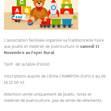
L’association familiale organise sa traditionnelle Foire
aux jouets et matériel de puériculture le
samedi 11
Novembre au Foyer Rural.
Tarif : 6€ la table d’1m50
Inscriptions auprès de Céline CRAMPON-DUFILS au 06
16 22 50 43
Attention vente uniquement de jouets, livres et
matériel de puériculture, pas de vente de vêtements.