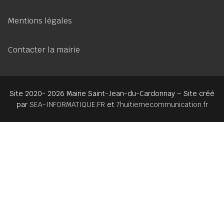
Mentions légales
Contacter la mairie
Site 2020- 2026 Mairie Saint-Jean-du-Cardonnay – Site créé
par
SEA-INFORMATIQUE.FR
et
7huitiemecommunication.fr