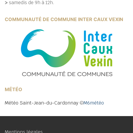
>
samedis de 9h à 12h.
COMMUNAUTÉ DE COMMUNE INTER CAUX VEXIN
MÉTÉO
Météo Saint-Jean-du-Cardonnay
©
M6météo
Mentions légales