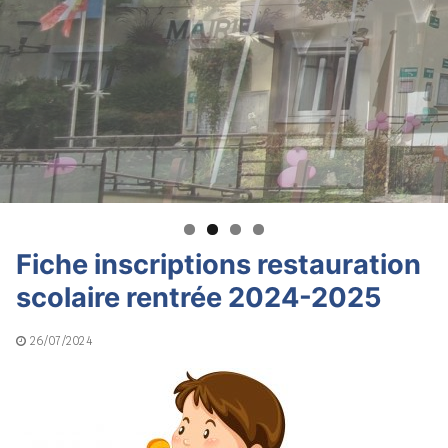
Fiche inscriptions restauration
scolaire rentrée 2024-2025
26/07/2024