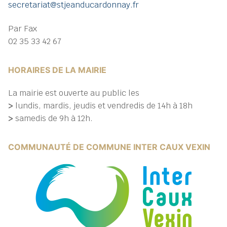
secretariat@stjeanducardonnay.fr
Par Fax
02 35 33 42 67
HORAIRES DE LA MAIRIE
La mairie est ouverte au public les
>
lundis, mardis, jeudis et vendredis de 14h à 18h
>
samedis de 9h à 12h.
COMMUNAUTÉ DE COMMUNE INTER CAUX VEXIN