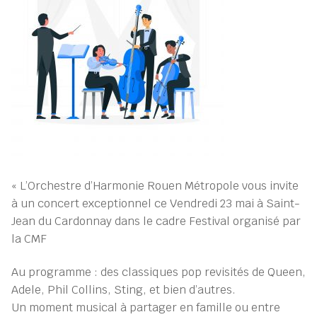
« L’Orchestre d’Harmonie Rouen Métropole vous invite
à un concert exceptionnel ce Vendredi 23 mai à Saint-
Jean du Cardonnay dans le cadre Festival organisé par
la CMF
Au programme : des classiques pop revisités de Queen,
Adele, Phil Collins, Sting, et bien d’autres.
Un moment musical à partager en famille ou entre