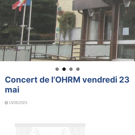
Concert de l’OHRM vendredi 23
mai
15/05/2025