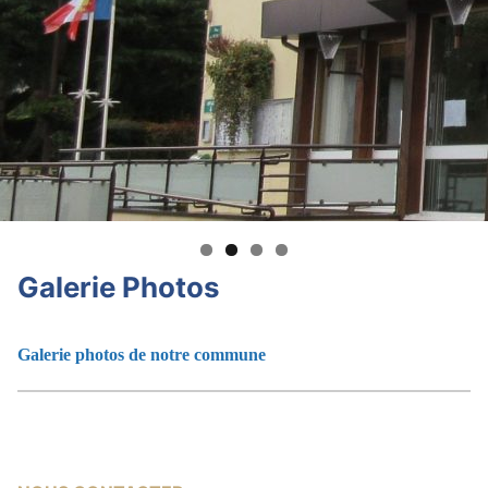
Galerie Photos
Galerie photos de notre commune